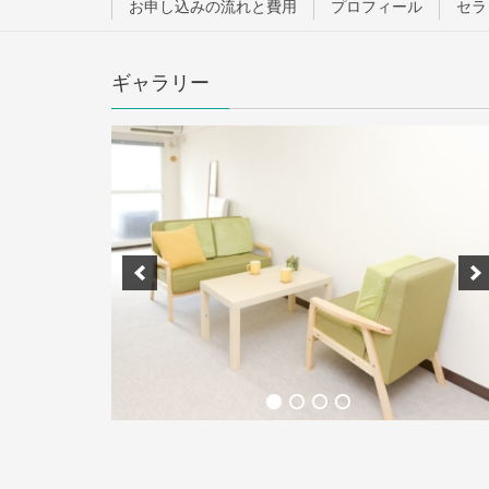
お申し込みの流れと費用
プロフィール
セラ
ギャラリー