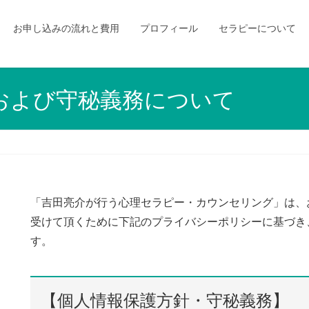
お申し込みの流れと費用
プロフィール
セラピーについて
および守秘義務について
「吉田亮介が行う心理セラピー・カウンセリング」は、
受けて頂くために下記のプライバシーポリシーに基づき
す。
【個人情報保護方針・守秘義務】