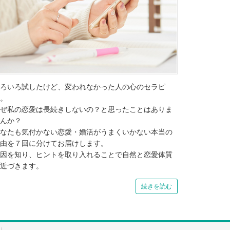
ろいろ試したけど、変われなかった人の心のセラピ
。
ぜ私の恋愛は長続きしないの？と思ったことはありま
んか？
なたも気付かない恋愛・婚活がうまくいかない本当の
由を７回に分けてお届けします。
因を知り、ヒントを取り入れることで自然と恋愛体質
近づきます。
続きを読む