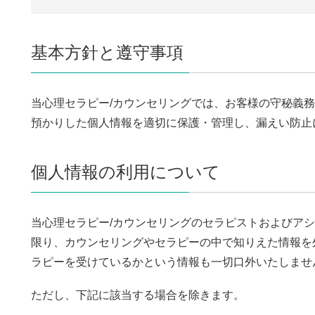
基本方針と遵守事項
当心理セラピー/カウンセリングでは、お客様の守秘義
預かりした個人情報を適切に保護・管理し、漏えい防止
個人情報の利用について
当心理セラピー/カウンセリングのセラピストおよびア
限り、カウンセリングやセラピーの中で知りえた情報を
ラピーを受けているかという情報も一切口外いたしませ
ただし、下記に該当する場合を除きます。