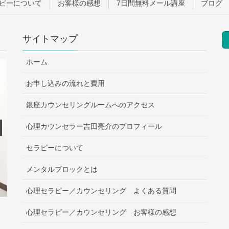
ピーについて
お客様の感想
7日間無料メール講座
ブログ
サイトマップ
ホーム
お申し込みの流れと費用
銀座カウンセリングルームへのアクセス
心理カウンセラー吉田亮介のプロフィール
セラピーについて
メンタルブロックとは
心理セラピー／カウンセリング よくある質問
心理セラピー／カウンセリング お客様の感想