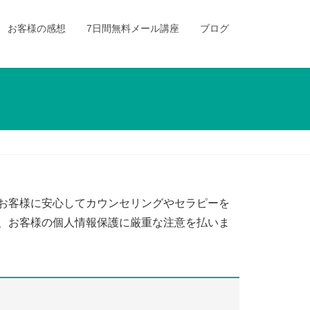
お客様の感想
7日間無料メール講座
ブログ
お客様に安心してカウンセリングやセラピーを
、お客様の個人情報保護に厳重な注意を払いま