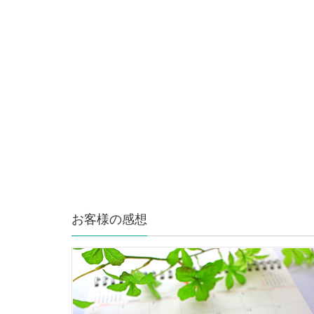
お客様の感想