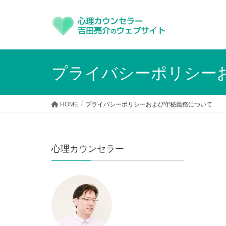
プライバシーポリシー
HOME
プライバシーポリシーおよび守秘義務について
心理カウンセラー