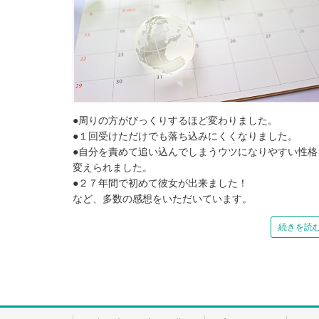
●周りの方がびっくりするほど変わりました。
●１回受けただけでも落ち込みにくくなりました。
●自分を責めて追い込んでしまうウツになりやすい性格
変えられました。
●２７年間で初めて彼女が出来ました！
など、多数の感想をいただいています。
続きを読