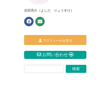
吉田亮介（よしだ りょうすけ）
プロフィールを見る
お問い合わせ