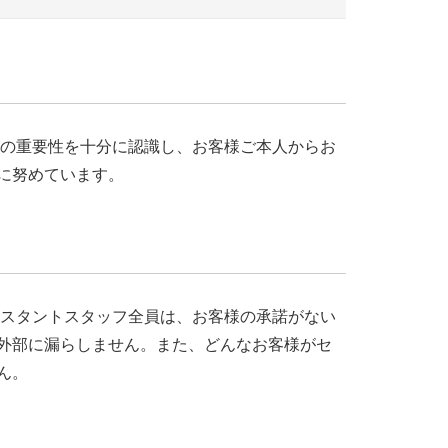
務の重要性を十分に認識し、お客様ご本人からお
に努めています。
シスタントスタッフ全員は、お客様の承諾がない
外部に漏らしません。また、どんなお客様がセ
ん。