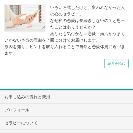
いろいろ試したけど、変われなかった人
の心のセラピー。
なぜ私の恋愛は長続きしないの？と思っ
たことはありませんか？
あなたも気付かない恋愛・婚活がうまく
いかない本当の理由を７回に分けてお届けします。
原因を知り、ヒントを取り入れることで自然と恋愛体質に近づき
ます。
続きを読む
お申し込みの流れと費用
プロフィール
セラピーについて