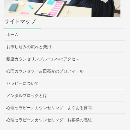
サイトマップ
ホーム
お申し込みの流れと費用
銀座カウンセリングルームへのアクセス
心理カウンセラー吉田亮介のプロフィール
セラピーについて
メンタルブロックとは
心理セラピー／カウンセリング よくある質問
心理セラピー／カウンセリング お客様の感想