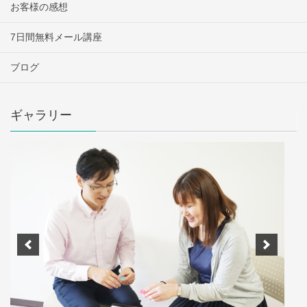
お客様の感想
7日間無料メール講座
ブログ
ギャラリー