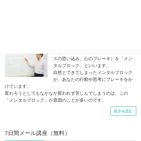
など、多数の感想をいただいています。
続きを読む
メンタルブロックとは
あなたの心の中にあるブロック（マイナ
スの思い込み、心のブレーキ）を「メン
タルブロック」といいます。
自然とできてしまったメンタルブロック
が、あなたの行動や思考にブレーキをか
けています。
変わろうとしてもなかなか変われず苦しんでしまうのは、この
「メンタルブロック」が原因のことが多いのです。
続きを読む
7日間メール講座（無料）