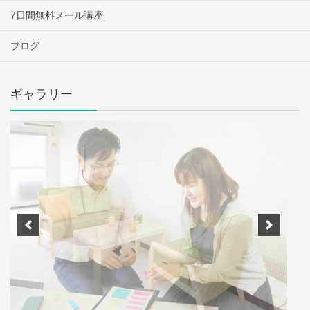
7日間無料メール講座
ブログ
ギャラリー