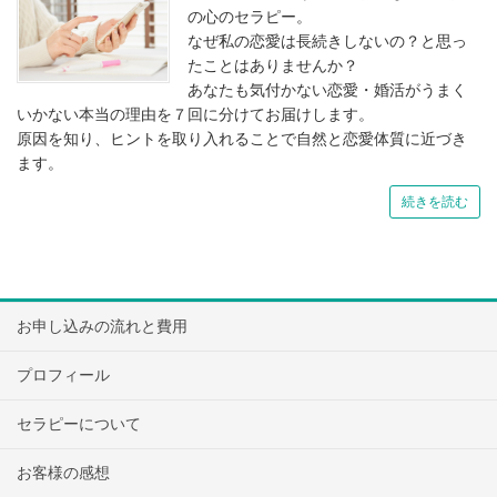
の心のセラピー。
なぜ私の恋愛は長続きしないの？と思っ
たことはありませんか？
あなたも気付かない恋愛・婚活がうまく
いかない本当の理由を７回に分けてお届けします。
原因を知り、ヒントを取り入れることで自然と恋愛体質に近づき
ます。
続きを読む
お申し込みの流れと費用
プロフィール
セラピーについて
お客様の感想