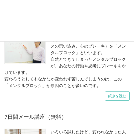
続きを読む
メンタルブロックとは
あなたの心の中にあるブロック（マイナ
スの思い込み、心のブレーキ）を「メン
タルブロック」といいます。
自然とできてしまったメンタルブロック
が、あなたの行動や思考にブレーキをか
けています。
変わろうとしてもなかなか変われず苦しんでしまうのは、この
「メンタルブロック」が原因のことが多いのです。
続きを読む
7日間メール講座（無料）
いろいろ試したけど、変われなかった人