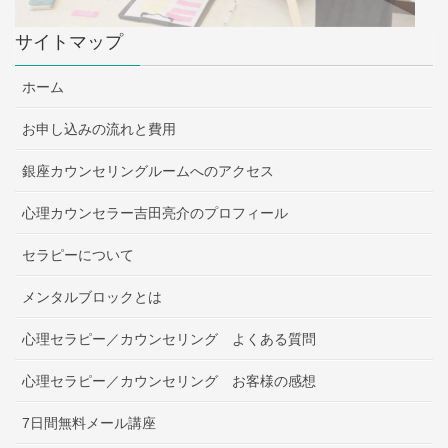
サイトマップ
ホーム
お申し込みの流れと費用
銀座カウンセリングルームへのアクセス
心理カウンセラー吉田亮介のプロフィール
セラピーについて
メンタルブロックとは
心理セラピー／カウンセリング よくある質問
心理セラピー／カウンセリング お客様の感想
7日間無料メール講座